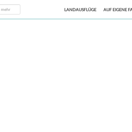
LANDAUSFLÜGE
AUF EIGENE F