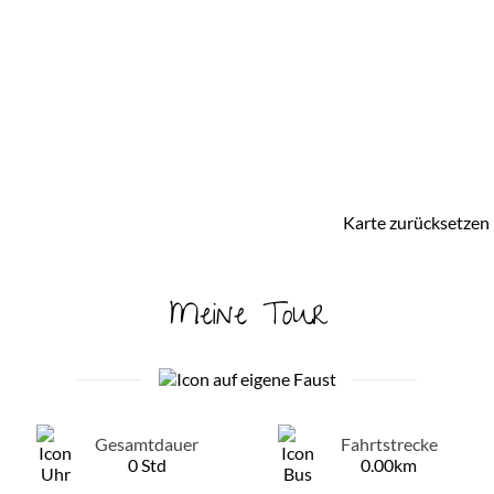
Karte zurücksetzen
Meine Tour
Gesamtdauer
Fahrtstrecke
0 Std
0.00km