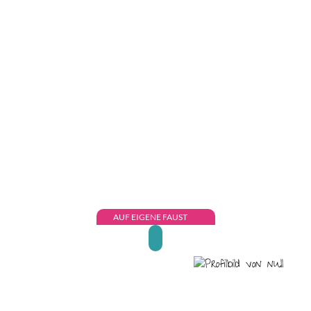
AUF EIGENE FAUST