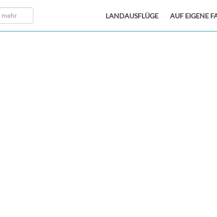
LANDAUSFLÜGE
AUF EIGENE F